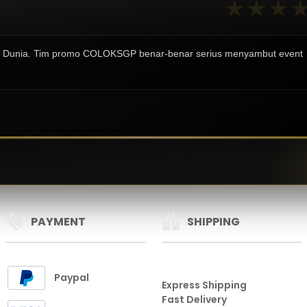
la Dunia. Tim promo COLOKSGP benar-benar serius menyambut event
PAYMENT
SHIPPING
Paypal
Express Shipping
Fast Delivery