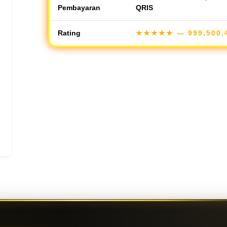
Pembayaran
QRIS
Rating
★★★★★
— 999,500,