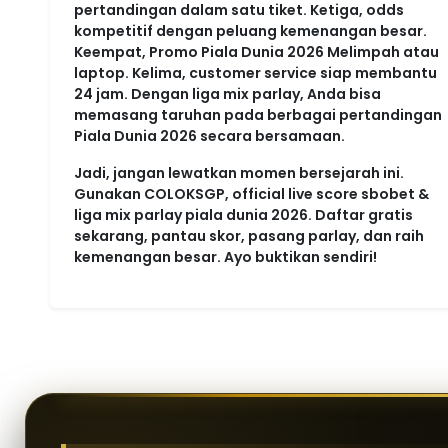
pertandingan dalam satu tiket. Ketiga, odds
kompetitif dengan peluang kemenangan besar.
Keempat, Promo Piala Dunia 2026 Melimpah atau
laptop. Kelima, customer service siap membantu
24 jam. Dengan liga mix parlay, Anda bisa
memasang taruhan pada berbagai pertandingan
Piala Dunia 2026 secara bersamaan.
Jadi, jangan lewatkan momen bersejarah ini.
Gunakan COLOKSGP, official live score sbobet &
liga mix parlay piala dunia 2026. Daftar gratis
sekarang, pantau skor, pasang parlay, dan raih
kemenangan besar. Ayo buktikan sendiri!