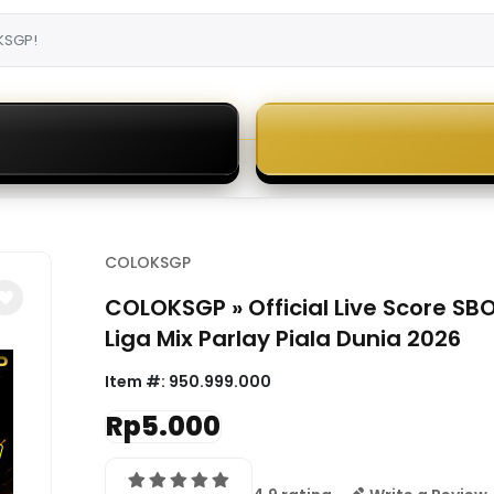
COLOKSGP
COLOKSGP » Official Live Score SB
Liga Mix Parlay Piala Dunia 2026
Item #:
950.999.000
Rp5.000