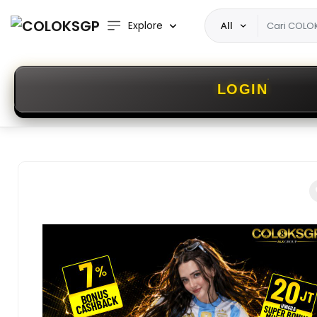
Explore
All
LOGIN