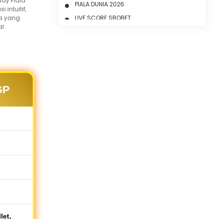
lay Piala
PIALA DUNIA 2026
 intuitif,
ya yang
LIVE SCORE SBOBET
al
MIX PARLAY PIALA DUNIA
AGEN BOLA SBOBET
COLOKSGP SBOBET
JUDI BOLA PIALA DUNIA
TARUHAN BOLA ONLINE
GP
LIVE SCORE REAL TIME
PARLAY SBOBET
AGEN BOLA TERPERCAYA
COLOKSGP RESMI
COLOKSGP TERPERCAYA
COLOKSGP 2026
PORTAL AGEN BOLA
AKSES LIVE SCORE
LINK SBOBET
let,